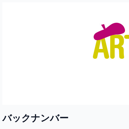
バックナンバー